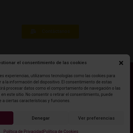
Contáctanos
stionar el consentimiento de las cookies
es experiencias, utilizamos tecnologías como las cookies para
a la información del dispositivo. El consentimiento de estas
tirá procesar datos como el comportamiento de navegación o las
 en este sitio. No consentir o retirar el consentimiento, puede
a ciertas características y funciones.
Denegar
Ver preferencias
Política de Privacidad
Política de Cookies