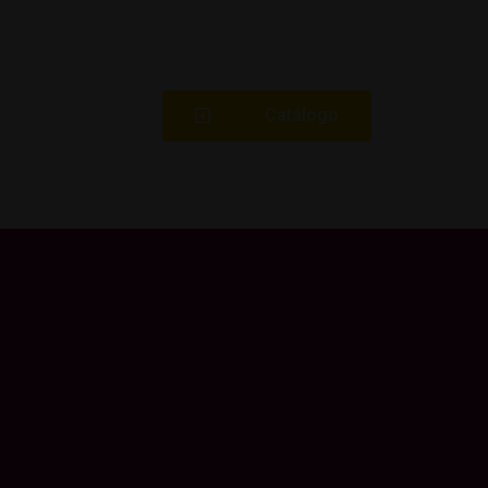
Catálogo