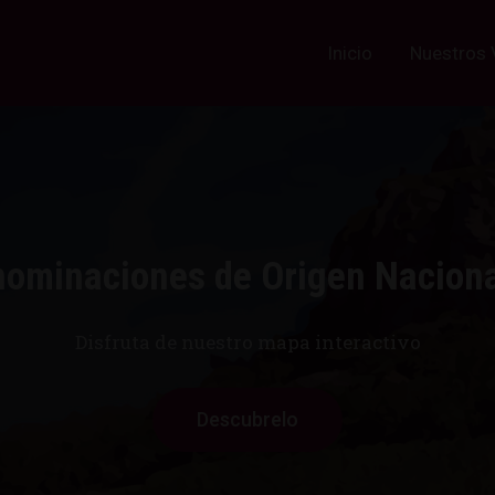
Inicio
Nuestros 
ominaciones de Origen Nacion
Disfruta de nuestro mapa interactivo
Descubrelo