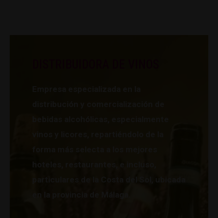
DISTRIBUIDORA DE VINOS
Empresa especializada en la
distribución y comercialización de
bebidas alcohólicas, especialmente
vinos y licores, repartiéndolo de la
forma más selecta a los mejores
hoteles, restaurantes, e incluso,
particulares de la Costa del Sol, ubicada
en la provincia de Málaga.