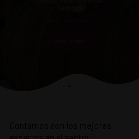
Descubrelas
Contamos con los mejores
expertos en el sector