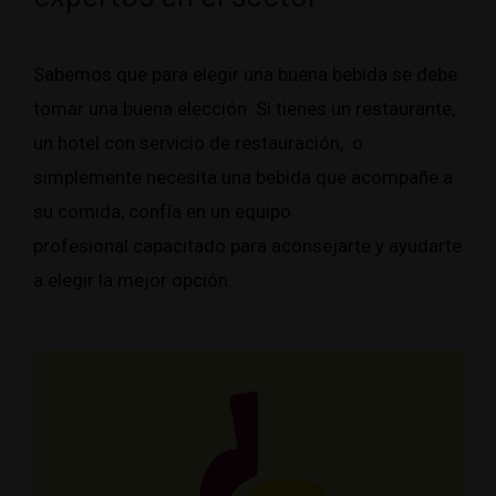
Sabemos que para elegir una buena bebida se debe
tomar una buena elección. Si tienes un restaurante,
un hotel con servicio de restauración, o
simplemente necesita una bebida que acompañe a
su comida, confía en un
equipo
profesional
capacitado para aconsejarte y ayudarte
a elegir la mejor opción.