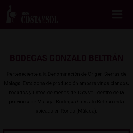
BODEGAS GONZALO BELTRÁN
Perteneciente a la Denominación de Origen Sierras de
Málaga. Esta zona de producción ampara vinos blancos,
rosados y tintos de menos de 15% vol. dentro de la
provincia de Málaga. Bodegas Gonzalo Beltrán está
ubicada en Ronda (Málaga).