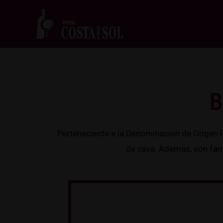
B
Perteneciente a la Denominación de Origen 
de cava. Además, son fam