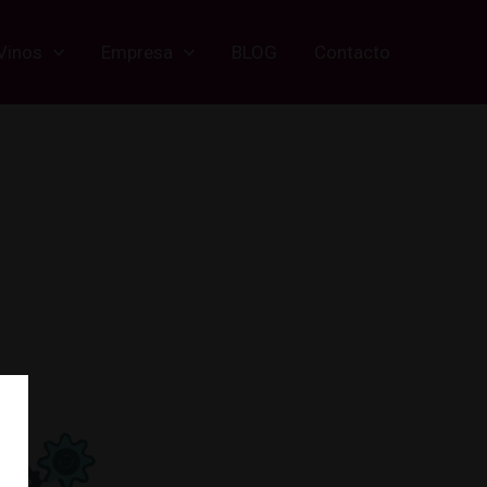
Vinos
Empresa
BLOG
Contacto