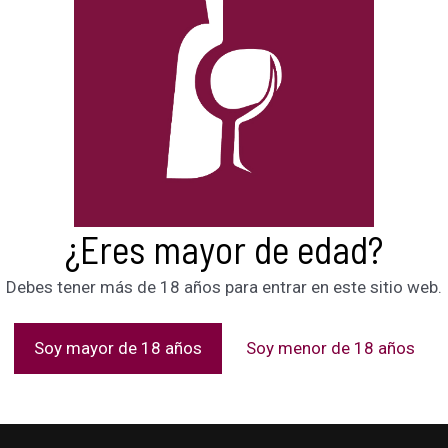
¿Eres mayor de edad?
Debes tener más de 18 años para entrar en este sitio web.
Soy mayor de 18 años
Soy menor de 18 años