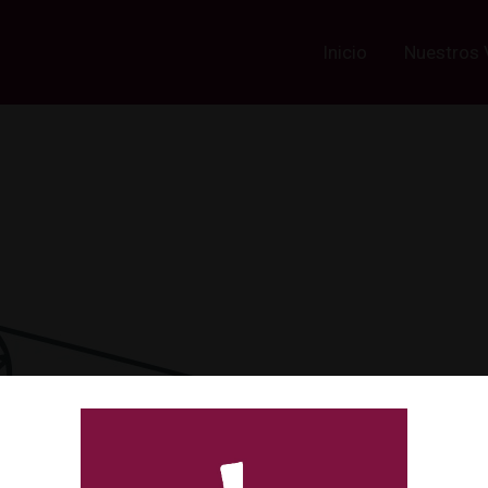
Inicio
Nuestros 