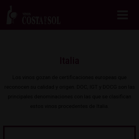
Italia
Los vinos gozan de certificaciones europeas que
reconocen su calidad y origen. DOC, IGT y DOCG son las
principales denominaciones con las que se clasifican
estos vinos procedentes de Italia.